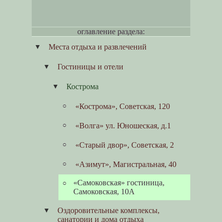
оглавление раздела:
Места отдыха и развлечений
Гостиницы и отели
Кострома
«Кострома», Советская, 120
«Волга» ул. Юношеская, д.1
«Старый двор», Советская, 2
«Азимут», Магистральная, 40
«Самоковская» гостиница,
Самоковская, 10А
Оздоровительные комплексы,
санатории и дома отдыха