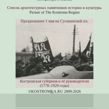
Список архитектурных памятников истории и культуры.
Picture of The Kostroma Region
Празднование 1 мая на Сусанинской пл.
Костромская
губерния и её руководители
(1778–1929 годы)
©KOSTROM
K
A.RU 2009-2026