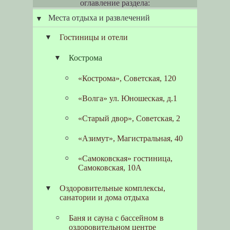
оглавление раздела:
Места отдыха и развлечений
Гостиницы и отели
Кострома
«Кострома», Советская, 120
«Волга» ул. Юношеская, д.1
«Старый двор», Советская, 2
«Азимут», Магистральная, 40
«Самоковская» гостиница,
Самоковская, 10А
Оздоровительные комплексы,
санатории и дома отдыха
Баня и сауна с бассейном в
оздоровительном центре