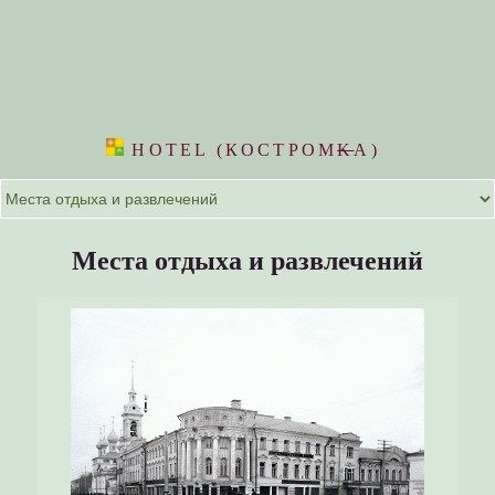
HOTEL (КОСТРОМ
K
А)
Места отдыха и развлечений